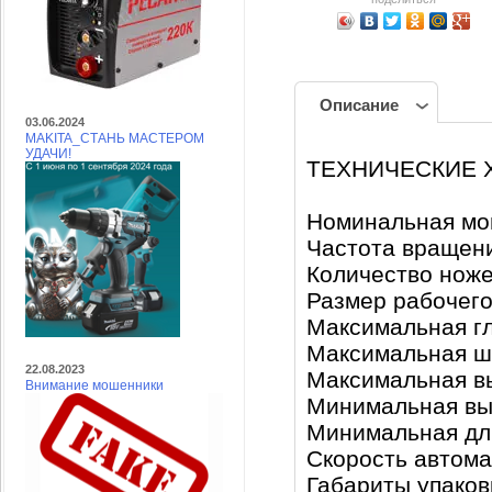
Описание
03.06.2024
MAKITA_СТАНЬ МАСТЕРОМ
УДАЧИ!
ТЕХНИЧЕСКИЕ 
Номинальная мо
Частота вращени
Количество ноже
Размер рабочего
Максимальная гл
Максимальная ш
22.08.2023
Максимальная в
Внимание мошенники
Минимальная вы
Минимальная дл
Скорость автома
Габариты упаков