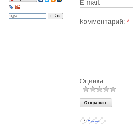
E-mail:
Комментарий:
*
Оценка:
Назад