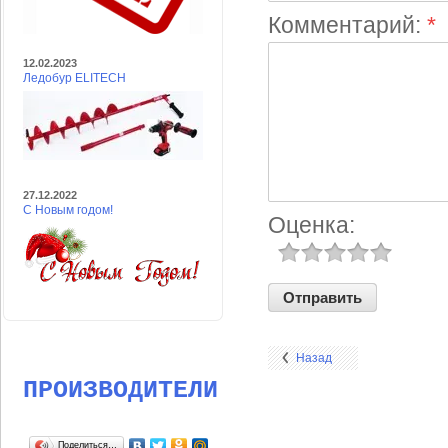
Комментарий:
*
12.02.2023
Ледобур ELITECH
27.12.2022
С Новым годом!
Оценка:
Назад
ПРОИЗВОДИТЕЛИ
Поделиться…